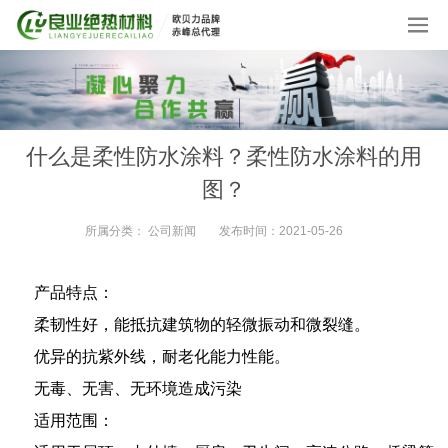
什么是柔性防水涂料？柔性防水涂料的用
图？
所属分类：
公司新闻
发布时间：
2021-05-26
产品特点：
​柔韧性好，能抵抗建筑物的轻微振动和微裂缝。
​优异的抗紫外线，耐老化能力性能。
​无毒、无害、无环境造成污染
​适用范围：