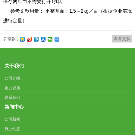
保存两年而不需要打开封印。
​参考文献用量： 平整基面：1.5～2kg／㎡（根据企业实况
进行定量）
查看更多
分享到：
关于我们
公司介绍
企业资质
联系我们
新闻中心
公司新闻
行业动态