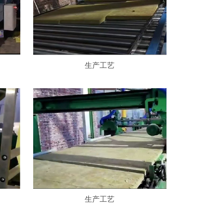
生产工艺
生产工艺