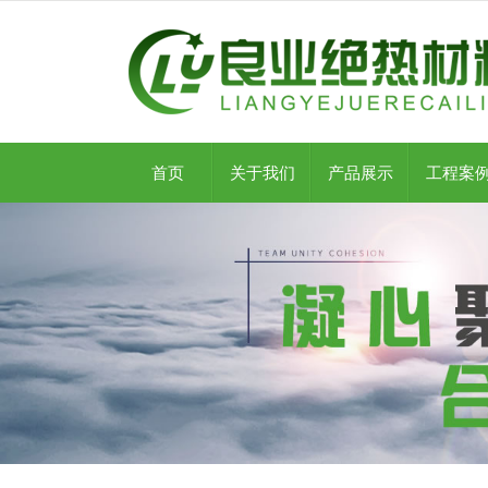
首页
关于我们
产品展示
工程案