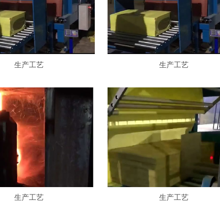
生产工艺
生产工艺
生产工艺
生产工艺