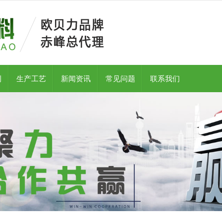
例
生产工艺
新闻资讯
常见问题
联系我们