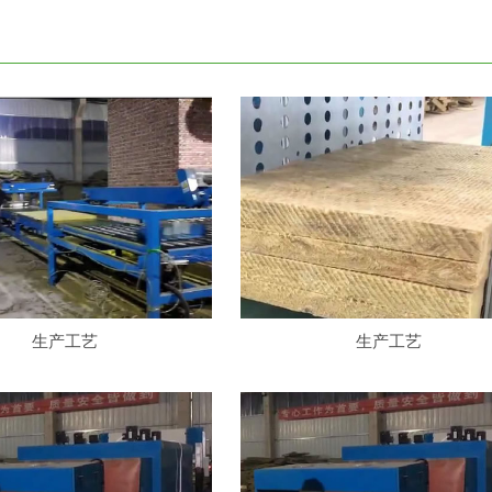
生产工艺
生产工艺