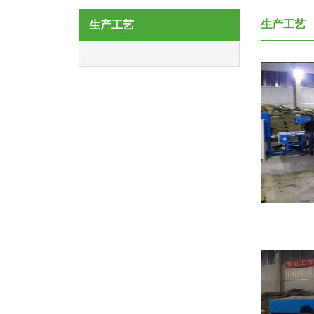
生产工艺
生产工艺