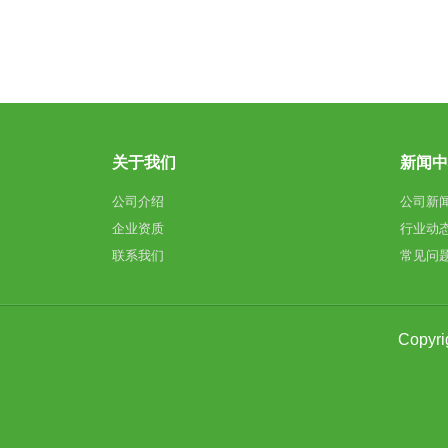
关于我们
新闻
公司介绍
公司新
企业资质
行业动
联系我们
常见问
Copy