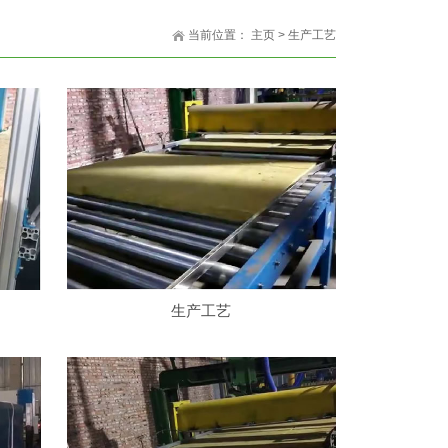
当前位置：
主页
>
生产工艺
生产工艺