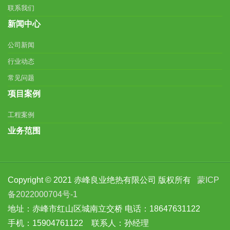
联系我们
新闻中心
公司新闻
行业动态
常见问题
项目案例
工程案例
业务范围
Copyright © 2021 赤峰良业绝热有限公司 版权所有
蒙ICP
备2022000704号-1
地址：赤峰市红山区城南立交桥 电话：18647631122
手机：15904761122 联系人：孙经理