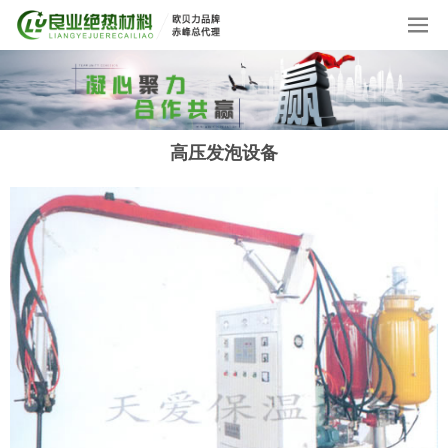
高压发泡设备