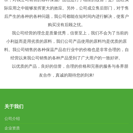
际应用之中能够发挥更大的效应。另外，公司成立售后部门，对于售
后产生的各种的各种问题，我公司都能在短时间内进行解决，使客户
购买没有后顾之忧。
我公司经营的理念是质量优秀，信誉至上，我们不会为了当前的
小利益而是用劣质的原料，我们公司产品使用的原料均是优质的原
料。我公司销售的各种保温产品在行业中的价格也是非常合理的，自
经营以来我公司销售的各种产品受到了广大用户的一致好评。
以优质的产品，良好的信誉，合理的价格和完善的服务与各界朋
友合作，真诚的期待您的到来!
关于我们
公司介绍
企业资质