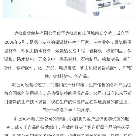
赤峰良业绝热有限公司位于赤峰市红山区城南立交桥，成立于
2006年6月，是我市专业的保温材料生产厂家，主营业务：聚氨酯保
温材料、欧贝力防水材料、聚氨酯发泡工程、岩棉板、橡塑制品、保
温板、防水材料、五金交电、保温材料、石棉制品、橡胶制品、阀门
管件、锅炉配件、化工产品、电线电缆、矿山机械设备及配件、PP管
件、钢材销售。等产品。
我公司经营经过了工商部门的严格审核，生产销售的各种产品也
符合国家的使用标准，是值得信赖的保温产品。公司自成立以来不断
引进新的生产技术设备，现在生产的保温产品在保证质量的前提上，
同时也提高了生产的速度。
我公司不断完善公司的管理，我们要为客户提供更加优质的服
务，成立了产品的技术部门，有效的解决了客户所需产品的特殊要
求，对我公司销售的各种保温产品也进行了相应的改善，是产品在实